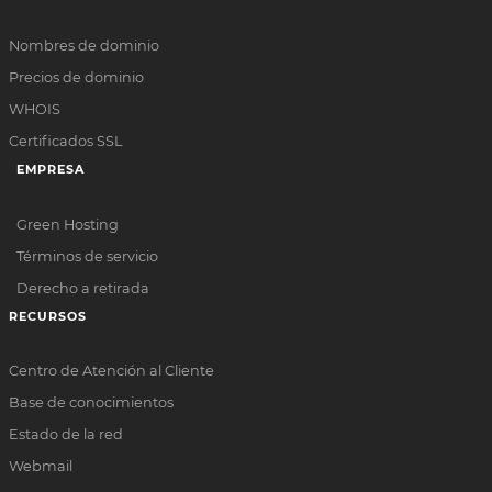
Nombres de dominio
Precios de dominio
WHOIS
Certificados SSL
EMPRESA
Green Hosting
Términos de servicio
Derecho a retirada
RECURSOS
Centro de Atención al Cliente
Base de conocimientos
Estado de la red
Webmail