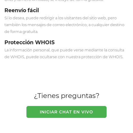
Reenvío fácil
Si lo desea, puede redirigir a los visitantes del sitio web, pero
también los mensajes de correo electrónico, a cualquier destino
de forma gratuita.
Protección WHOIS
La información personal, que puede verse mediante la consulta
de WHOIS, puede ocultarse con nuestra protección de WHOIS.
¿Tienes preguntas?
INICIAR CHAT EN VIVO