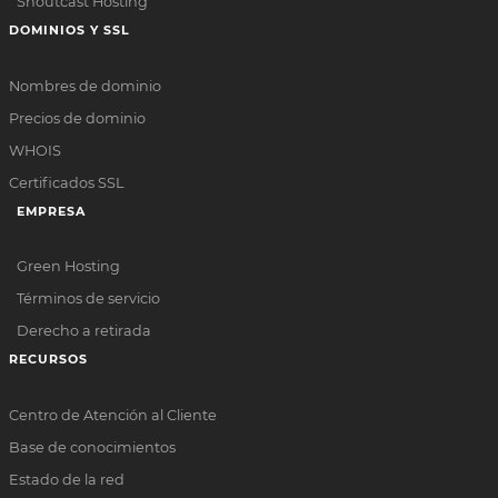
Shoutcast Hosting
DOMINIOS Y SSL
Nombres de dominio
Precios de dominio
WHOIS
Certificados SSL
EMPRESA
Green Hosting
Términos de servicio
Derecho a retirada
RECURSOS
Centro de Atención al Cliente
Base de conocimientos
Estado de la red