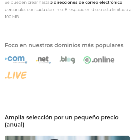
Se pueden crear hasta
5 direcciones de correo electrónico
personales con cada dominio. El espacio en disco está limitado a
100 MB.
Foco en nuestros dominios más populares
Amplia selección por un pequeño precio
(anual)